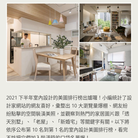
2021 下半年室內設計的美圖排行榜出爐囉！小編統計了設
計家網站的網友喜好，彙整出 10 大瀏覽量爆棚、網友紛
紛點擊的空間裝潢美照，並觀察到熱門的家居圖片跟「透
天別墅」、「老屋」、「新婚宅」等關鍵字有關。以下將
依序公布第 10 名到第 1 名的室內設計美圖排行榜，看完
不妨把它們加入裝潢時的口袋名單喔！