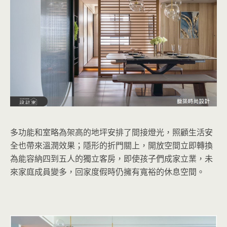
多功能和室略為架高的地坪安排了間接燈光，照顧生活安
全也帶來溫潤效果；隱形的折門關上，開放空間立即轉換
為能容納四到五人的獨立客房，即使孩子們成家立業，未
來家庭成員變多，回家度假時仍擁有寬裕的休息空間。