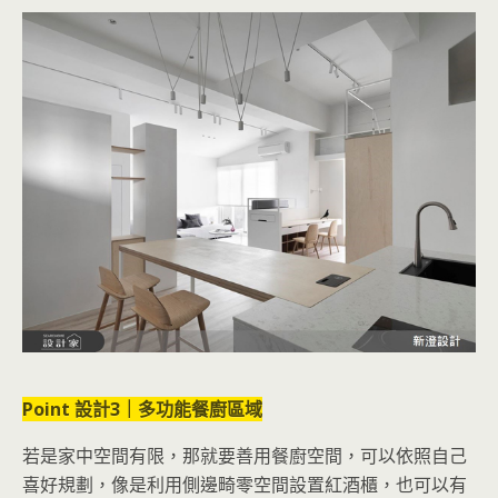
Point 設計3｜多功能餐廚區域
若是家中空間有限，那就要善用餐廚空間，可以依照自己
喜好規劃，像是利用側邊畸零空間設置紅酒櫃，也可以有