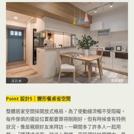
Point 設計5｜變形餐桌省空間
整體居家空間採開放式格局，為了使動線流暢不受阻礙，
每件傢俱的擺設位置都要算得剛剛好，但有時候會有特例
狀況，像是親朋好友來拜訪，一瞬間多了許多人一起用