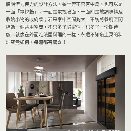
聰明借力使力的設計方法，餐桌旁不只有中島，也可以是
一面「電視牆」，一面是電視牆面，一面則是放調味料及
收納小物的收納牆；若是家中空間夠大，不妨將餐廚空間
隔為一個共用空間，不只多了隱密性，也多了一份期待
感，就像在外面吃法國料理的一樣，永遠不知道上菜的料
理究竟如何，每道都有驚喜！