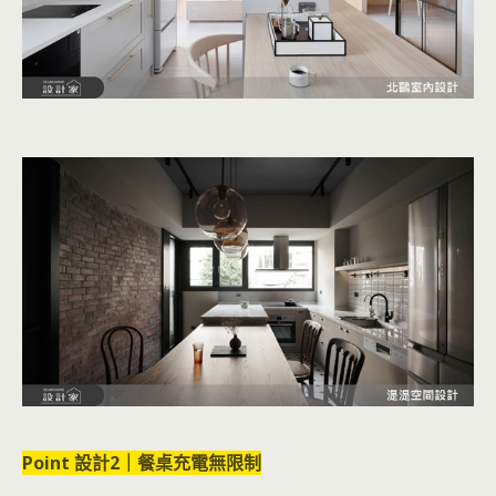
Point 設計2｜餐桌充電無限制