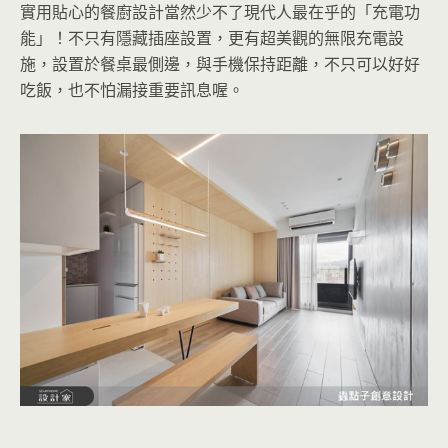
實用貼心的餐廚設計當然少不了現代人最在乎的「充電功
能」！不只有隱藏插座設置，更有超美觀的無限充電設
施，設置於餐桌最側邊，與手機保持距離，不只可以好好
吃飯，也不怕漏接重要訊息喔。