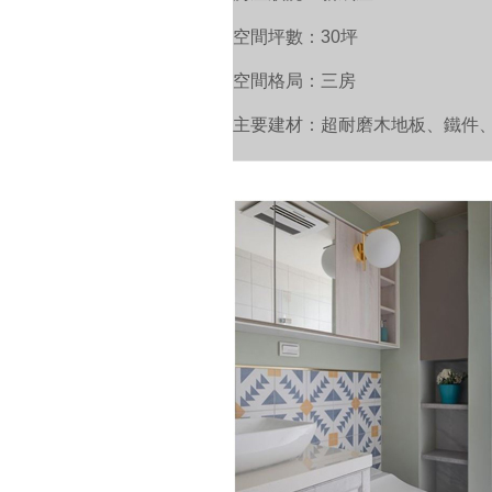
空間坪數：30坪
空間格局：三房
主要建材：超耐磨木地板、鐵件