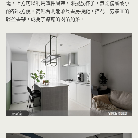
電，上方可以利用鐵件層架，來擺放杯子，無論備餐或小
酌都很方便。高吧台則能兼具書房機能，搭配一旁牆面的
輕盈書架，成為了療癒的閱讀角落。