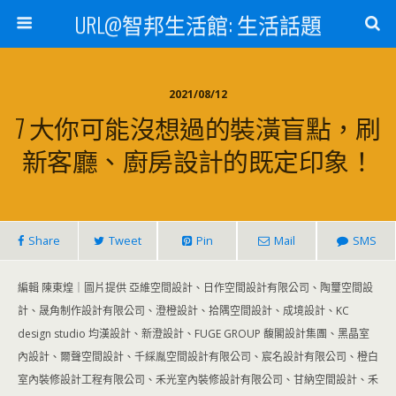
URL@智邦生活館: 生活話題
2021/08/12
7 大你可能沒想過的裝潢盲點，刷
新客廳、廚房設計的既定印象！
Share
Tweet
Pin
Mail
SMS
編輯 陳東煌｜圖片提供 亞維空間設計、日作空間設計有限公司、陶璽空間設
計、晟角制作設計有限公司、澄橙設計、拾隅空間設計、成境設計、KC
design studio 均漢設計、新澄設計、FUGE GROUP 馥閣設計集團、黑晶室
內設計、爾聲空間設計、千綵胤空間設計有限公司、宸名設計有限公司、橙白
室內裝修設計工程有限公司、禾光室內裝修設計有限公司、甘納空間設計、禾