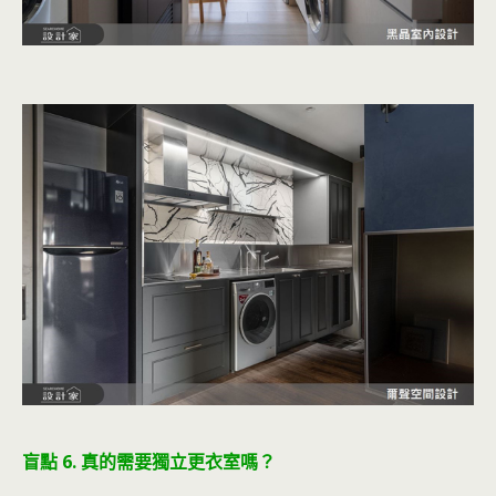
盲點 6. 真的需要獨立更衣室嗎？