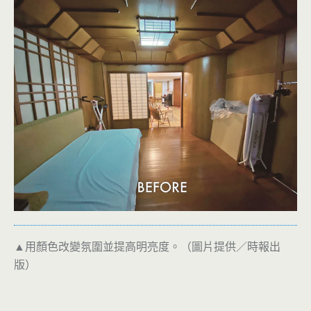
▲用顏色改變氛圍並提高明亮度。（圖片提供／時報出
版）