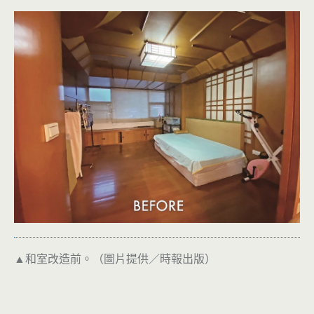
▲和室改造前。（圖片提供／時報出版）