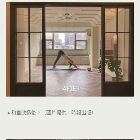
▲和室改造後。（圖片提供／時報出版）