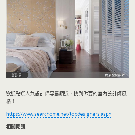
歡迎點選人氣設計師專屬頻道，找到你要的室內設計師風
格！
https://www.searchome.net/topdesigners.aspx
相關閱讀