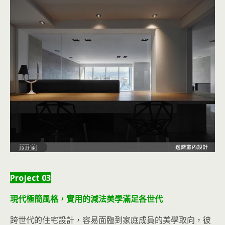
Project 03
現代極簡風格，實用的減法美學滿足各世代
跨世代的住宅設計，容易面臨到家庭成員的美學取向，彼