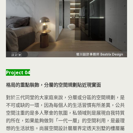
Project 04
格局的重點裝飾，分層的空間規劃貼近現實面
對於三代同堂的大家庭來說，分層或分區的空間規劃，是
不可或缺的一環，因為每個人的生活習慣有所差異，公共
空間注重的是多人聚會的氛圍，私領域則是展現自我特質
的所在，如果能夠做到「一代一層」的空間利用，是最理
想的生活狀態。尚展空間設計層層界定透天別墅的樓層屬