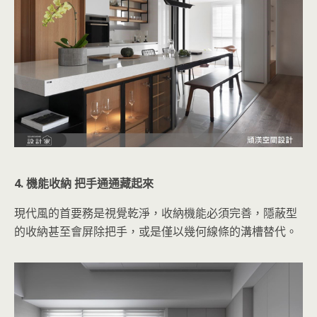
4. 機能收納 把手通通藏起來
現代風的首要務是視覺乾淨，收納機能必須完善，隱蔽型
的收納甚至會屏除把手，或是僅以幾何線條的溝槽替代。