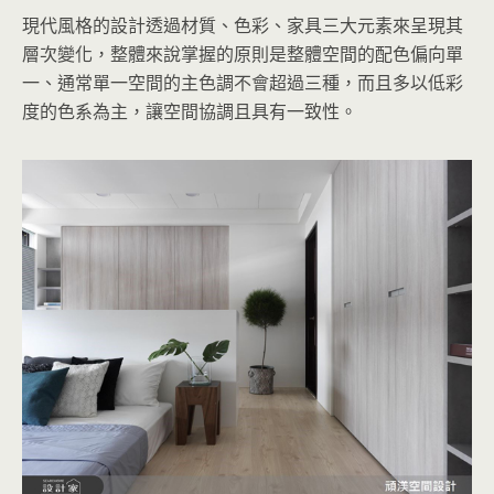
現代風格的設計透過材質、色彩、家具三大元素來呈現其
層次變化，整體來說掌握的原則是整體空間的配色偏向單
一、通常單一空間的主色調不會超過三種，而且多以低彩
度的色系為主，讓空間協調且具有一致性。