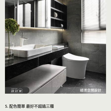
5. 配色簡單 最好不超過三種