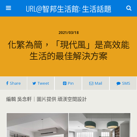
URL@智邦生活館: 生活話題
2021/03/18
化繁為簡，「現代風」是高效能
生活的最佳解決方案
Share
Tweet
Pin
Mail
SMS
編輯 吳念軒｜圖片提供 頑渼空間設計