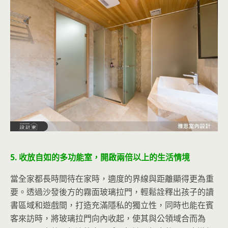
5. 收放自如的多功能室，開啟兩倍以上的生活情境
當全家都長時間待在家時，適度的界線與距離顯得更為重
要。透過沙發後方的霧面玻璃拉門，輕鬆詮釋出孩子的讀
書區域和遊戲間，打造充滿隱私的獨立性，同時也能在賓
客來訪時，將玻璃拉門向內收起，使其與公領域合而為