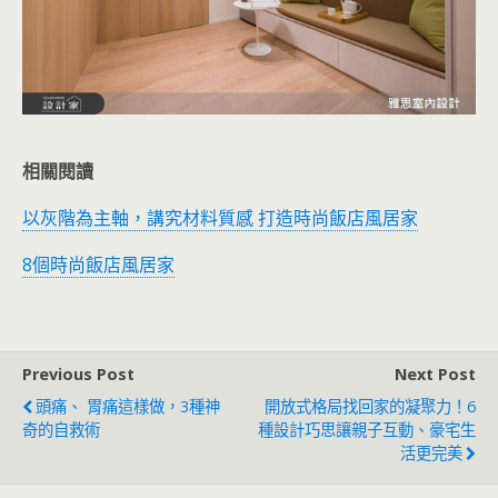
相關閱讀
以灰階為主軸，講究材料質感 打造時尚飯店風居家
8個時尚飯店風居家
Previous Post
Next Post
頭痛、 胃痛這樣做，3種神
開放式格局找回家的凝聚力！6
奇的自救術
種設計巧思讓親子互動、豪宅生
活更完美