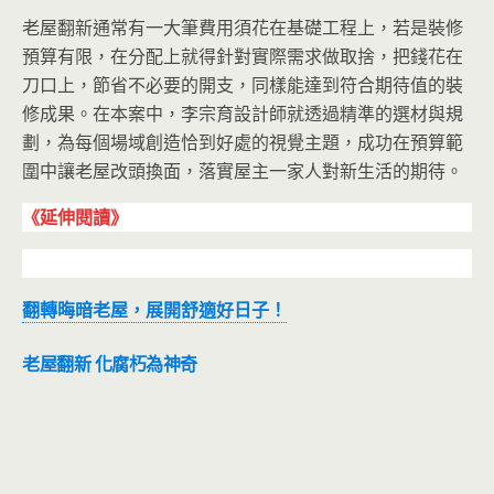
老屋翻新通常有一大筆費用須花在基礎工程上，若是裝修
預算有限，在分配上就得針對實際需求做取捨，把錢花在
刀口上，節省不必要的開支，同樣能達到符合期待值的裝
修成果。在本案中，李宗育設計師就透過精準的選材與規
劃，為每個場域創造恰到好處的視覺主題，成功在預算範
圍中讓老屋改頭換面，落實屋主一家人對新生活的期待。
《延伸閱讀》
翻轉晦暗老屋，展開舒適好日子！
老屋翻新 化腐朽為神奇