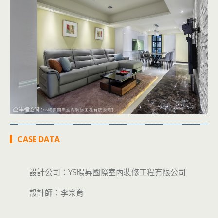
▎CASE DATA
設計公司：YS暘昇國際室內裝修工程有限公司
設計師
：李宗育