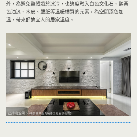
外，為避免整體過於冰冷，也適度融入白色文化石、鵝黃
色油漆、木皮、壁紙等溫暖樸質的元素，為空間添色加
溫，帶來舒適宜人的居家溫度。