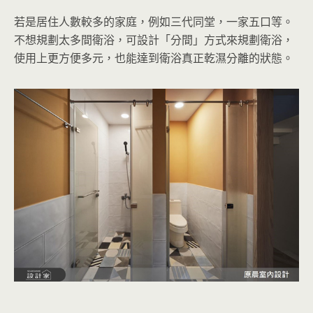
若是居住人數較多的家庭，例如三代同堂，一家五口等。
不想規劃太多間衛浴，可設計「分間」方式來規劃衛浴，
使用上更方便多元，也能達到衛浴真正乾濕分離的狀態。