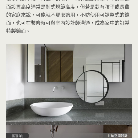
面設置高度通常是制式規範高度，但若是對有孩子或長輩
的家庭來說，可能就不那麼適用，不妨使用可調整式的鏡
面，也可在裝修時可與室內設計師溝通，成為家中的訂製
特製鏡面。