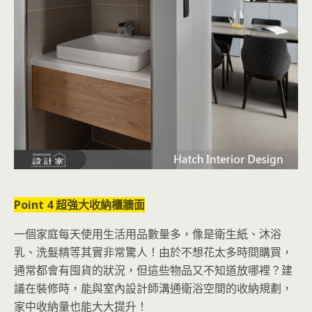
Point 4 超強大收納櫃牆面
一個家庭每天使用生活用品數量多，像是衛生紙、沐浴
乳、洗髮精等其實非常驚人！由於不想花太多時間購買，
通常都會有囤貨的狀況，但這些物品又不知道放哪裡？建
議在裝修時，能與室內設計師溝通衛浴空間的收納規劃，
家中收納量也能大大提升！