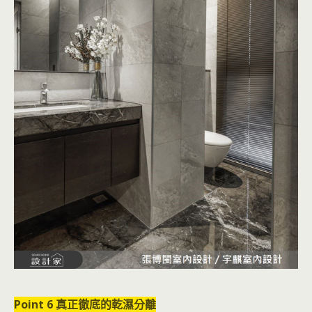
Point 6 真正徹底的乾濕分離