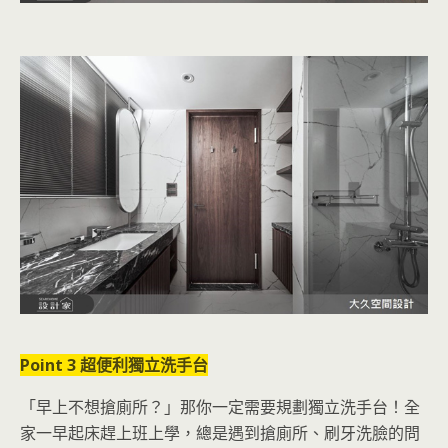
Point 3 超便利獨立洗手台
「早上不想搶廁所？」那你一定需要規劃獨立洗手台！全
家一早起床趕上班上學，總是遇到搶廁所、刷牙洗臉的問