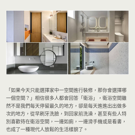
「如果今天只能選擇家中一空間進行裝修，那你會選擇哪
一個空間？」相信很多人都會回答「衛浴」，衛浴空間雖
然不是我們每天停留最久的地方，卻是每天進進出出做多
次的地方，從早刷牙洗臉，到回家前洗澡，甚至有些人特
別喜歡待在衛浴空間，一邊如廁，一邊滑手機或是看書，
也成了一種現代人放鬆的生活樣貌了。