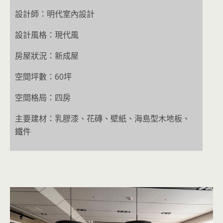
設計師：明代室內設計
設計風格：現代風
房屋狀況：新成屋
空間坪數：60坪
空間格局：四房
主要建材：乳膠漆、花磚、壁紙、海島型木地板、
鐵件