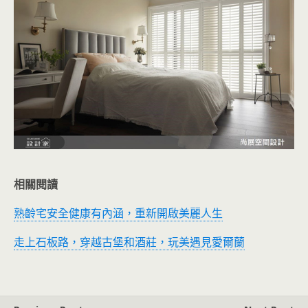
相關閱讀
熟齡宅安全健康有內涵，重新開啟美麗人生
走上石板路，穿越古堡和酒莊，玩美遇見愛爾蘭