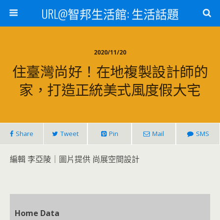
URL@智邦生活館: 生活話題
2020/11/20
住臺灣尚好！在地複製設計師的
家，打造正統美式風度假大宅
Share
Tweet
Pin
Mail
SMS
編輯 李亞陵｜圖片提供 尚展空間設計
Home Data