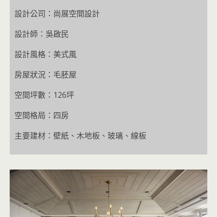
設計公司：尚展空間設計
設計師：吳啟民
設計風格：美式風
房屋狀況：毛胚屋
空間坪數：126坪
空間格局：四房
主要建材：壁紙、木地板、玻璃、線板