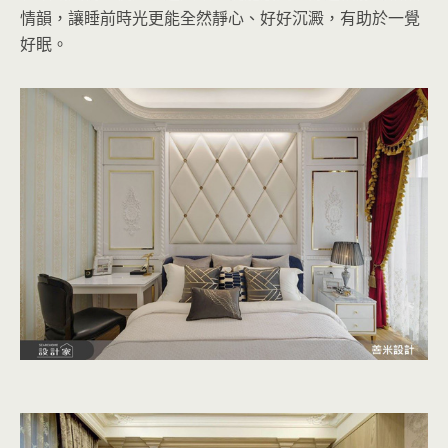
情韻，讓睡前時光更能全然靜心、好好沉澱，有助於一覺
好眠。