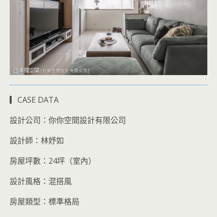
▎CASE DATA
設計公司：你你空間設計有限公司
設計師：林妤如
房屋坪數：24坪（室內）
設計風格：混搭風
房屋類型：標準格局