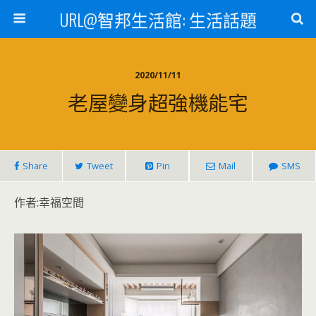
URL@智邦生活館: 生活話題
2020/11/11
老屋變身超強機能宅
Share
Tweet
Pin
Mail
SMS
作者:幸福空間