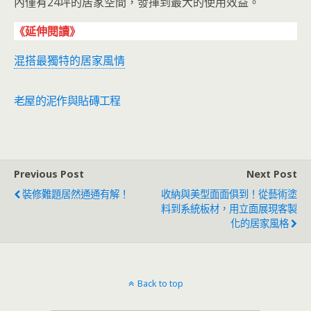
內僅有24坪的居家空間，發揮到最大的使用效益。
《延伸閱讀》
混搭最獨特的居家風情
老屋的泥作與貼磚工程
Previous Post
Next Post
裝修難題居然通通有解！
收納與美型面面俱到！從藝術塗
料到系統板材，用立面展現客製
化的居家風格
Back to top