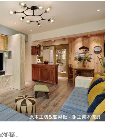
臨的問題。