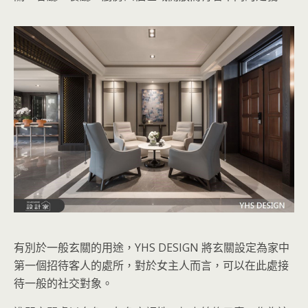
有別於一般玄關的用途，YHS DESIGN 將玄關設定為家中
第一個招待客人的處所，對於女主人而言，可以在此處接
待一般的社交對象。