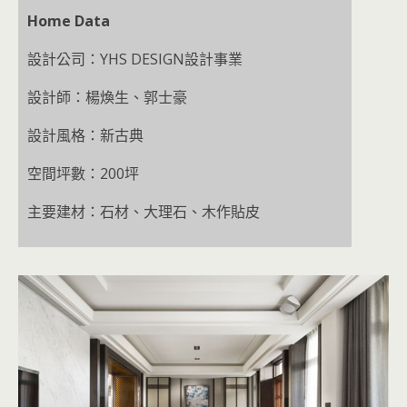
Home Data
設計公司：YHS DESIGN設計事業
設計師：楊煥生、郭士豪
設計風格：新古典
空間坪數：200坪
主要建材：石材、大理石、木作貼皮