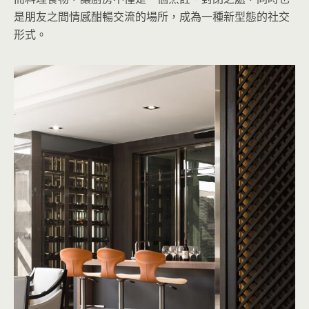
是朋友之間情感酣暢交流的場所，成為一種新型態的社交
形式。