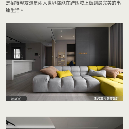
是招待親友還是兩人世界都能在跨區域上做到最完美的串
連生活。