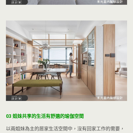
03 姐妹共享的生活有舒適的瑜伽空間
以兩姐妹為主的居家生活空間中，沒有回家工作的需要，