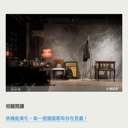
相關閱讀
依機能美化，每一道牆面都有存在意義！