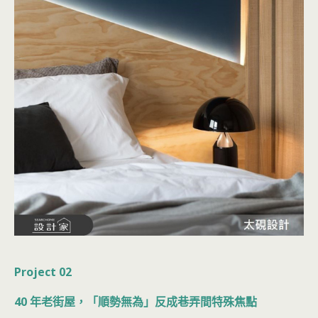
Project 02
40 年老街屋，「順勢無為」反成巷弄間特殊焦點