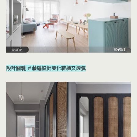
設計關鍵 ＃藤編設計美化鞋櫃又透氣