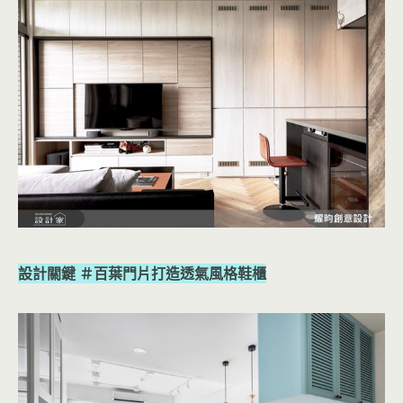
設計關鍵 ＃百葉門片打造透氣風格鞋櫃