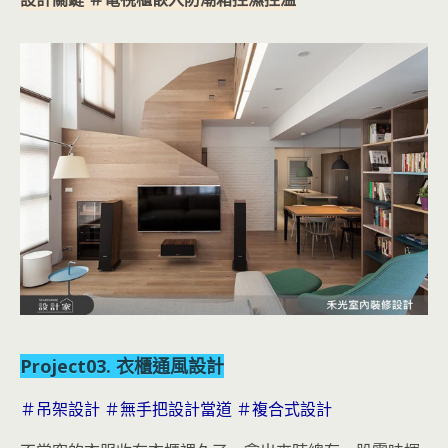
Project03. 衣櫃通風設計
＃吊架設計 ＃無手把設計當道 ＃複合式設計