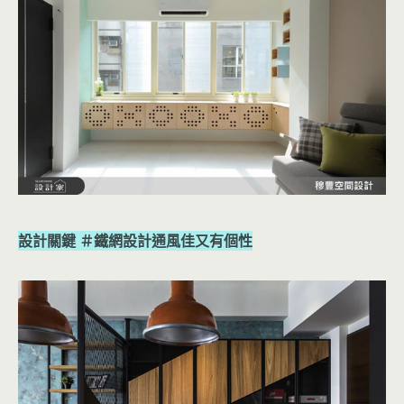
設計關鍵 ＃鐵網設計通風佳又有個性