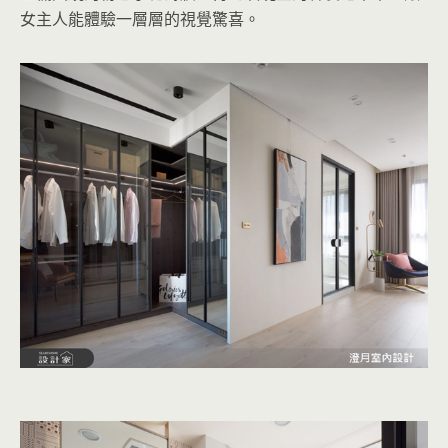
女主人能體驗一層層的視覺驚喜。