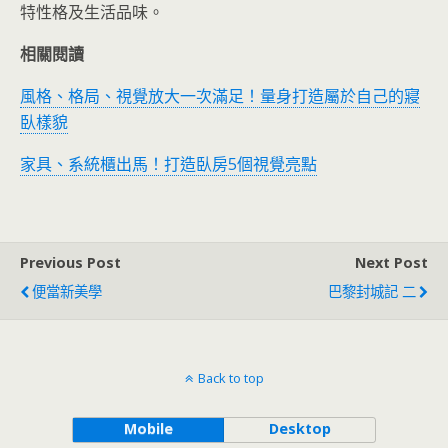
特性格及生活品味。
相關閱讀
風格、格局、視覺放大一次滿足！量身打造屬於自己的寢
臥樣貌
家具、系統櫃出馬！打造臥房5個視覺亮點
Previous Post
Next Post
便當新美學
巴黎封城記 二
Back to top
Mobile
Desktop