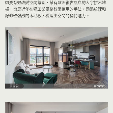
想要有效改變空間氛圍，帶有歐洲復古氣息的人字拼木地
板，也是近年在輕工業風格較常使用的手法，透過紋理和
線條較強烈的木地板，梳理出空間的獨特魅力。