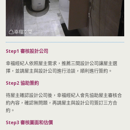
Step1 審核設計公司
幸福經紀人依照屋主需求，推薦三間設計公司讓屋主選
擇，並請屋主與設計公司進行洽談，順利進行簽約。
Step2 協助簽約
待屋主確認設計公司後，幸福經紀人會先協助屋主審核合
約內容，確認無問題，再請屋主與設計公司簽訂三方合
約。
Step3 審核圖面和估價