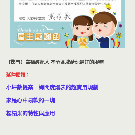
【影音】幸福經紀人 不分區域給你最好的服務
延伸閱讀：
小坪數提案！詢問度爆表的超實用規劃
家是心中最軟的一塊
榻榻米的特性與應用