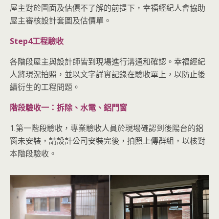
屋主對於圖面及估價不了解的前提下，幸福經紀人會協助
屋主審核設計套圖及估價單。
Step4工程驗收
各階段屋主與設計師皆到現場進行溝通和確認。幸福經紀
人將現況拍照，並以文字詳實記錄在驗收單上，以防止後
續衍生的工程問題。
階段驗收一：拆除、水電、鋁門窗
1.第一階段驗收，專業驗收人員於現場確認到後陽台的鋁
窗未安裝，請設計公司安裝完後，拍照上傳群組，以核對
本階段驗收。