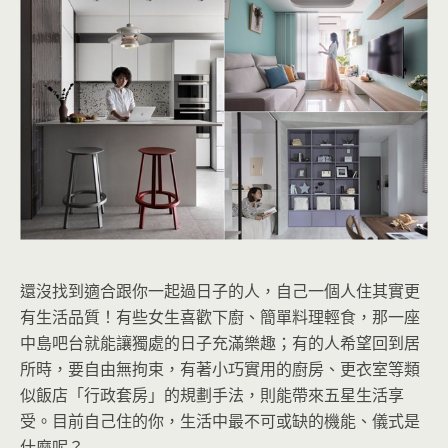
還沒找到適合跟你一起過日子的人，自己一個人住其實更
有生活品質！有些女生喜歡下廚、簡單料理輕食，那一座
中島吧台就能讓獨處的日子充滿樂趣；有的人希望回到居
所時，要自由無拘束，有著小巧實用的廚房、更衣室等類
似飯店「行政套房」的規劃手法，則能帶來五星生活享
受。目前自己住的你，生活中最不可或缺的
機能、儀式是
什麼呢？