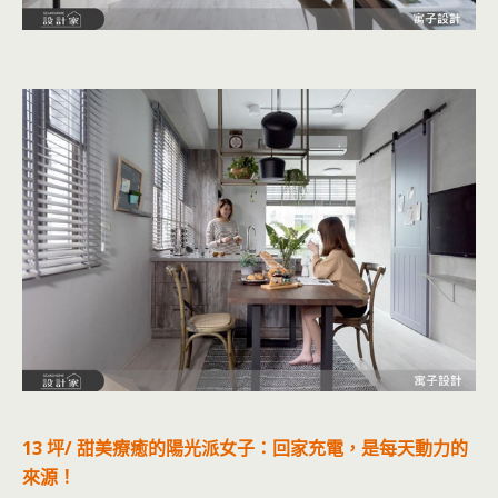
13 坪/ 甜美療癒的陽光派女子：回家充電，是每天動力的
來源！