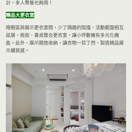
計，多人聚餐也夠用！
精品大更衣室
睡眠區與展示更衣室間，少了隔牆的阻擋，活動範圍相互
延展，梳妝、書桌整合更衣室，讓小坪數擁有多元化機
能。此外，展示開放收納，讓衣物一目了然，製造精品展
示櫃質感。