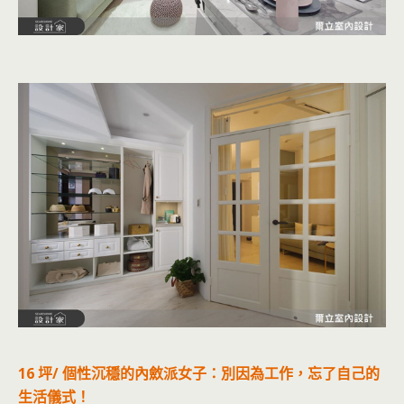
16 坪/ 個性沉穩的內斂派女子：別因為工作，忘了自己的
生活儀式！