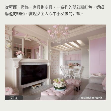
從壁面、燈飾、家具到廚具，一系列的夢幻粉紅色，鉅細
靡遺的細節，實現女主人心中小女孩的夢想。