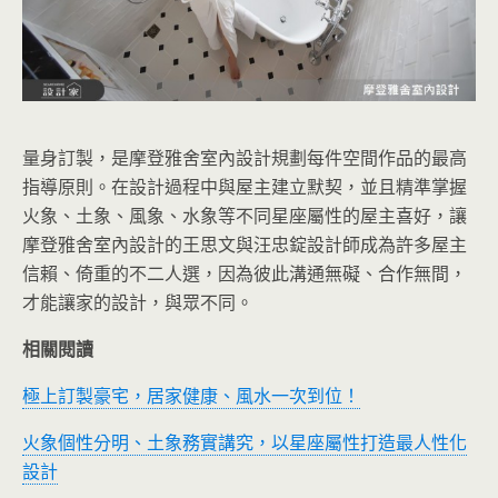
量身訂製，是摩登雅舍室內設計規劃每件空間作品的最高
指導原則。在設計過程中與屋主建立默契，並且精準掌握
火象、土象、風象、水象等不同星座屬性的屋主喜好，讓
摩登雅舍室內設計的王思文與汪忠錠設計師成為許多屋主
信賴、倚重的不二人選，因為彼此溝通無礙、合作無間，
才能讓家的設計，與眾不同。
相關閱讀
極上訂製豪宅，居家健康、風水一次到位！
火象個性分明、土象務實講究，以星座屬性打造最人性化
設計