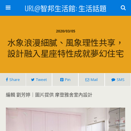
URL@智邦生活館: 生活話題
2020/03/05
水象浪漫細膩、風象理性共享，
設計融入星座特性成就夢幻住宅
Share
Tweet
Pin
Mail
SMS
編輯 劉芳婷｜圖片提供 摩登雅舍室內設計