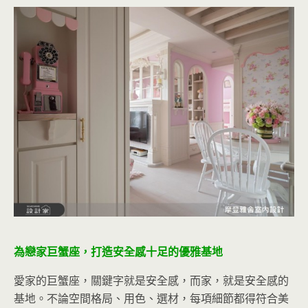
為戀家巨蟹座，打造安全感十足的優雅基地
愛家的巨蟹座，關鍵字就是安全感，而家，就是安全感的
基地。不論空間格局、用色、選材，每項細節都得符合美