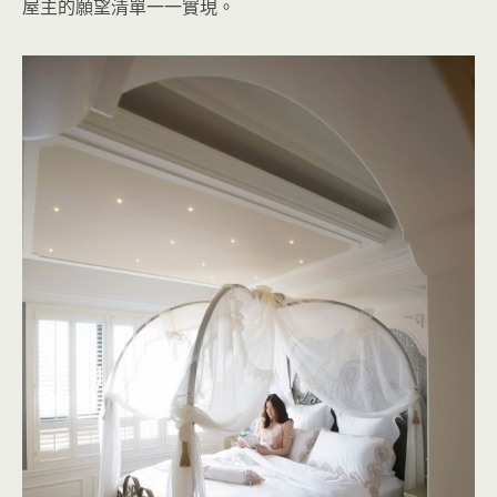
屋主的願望清單一一實現。