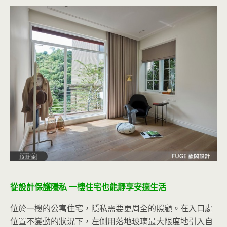
從設計保護隱私 一樓住宅也能靜享安適生活
位於一樓的公寓住宅，隱私需要更周全的照顧。在入口處
位置不變動的狀況下，左側用落地玻璃最大限度地引入自