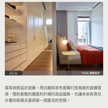
客房收斂設計語彙，用白牆與杏色窗簾打造寬敞的直播環
境，簡約素雅的牆面利於襯托商品服飾，也讓未來有育兒
計畫的新婚夫妻保留一個靈活的空間。