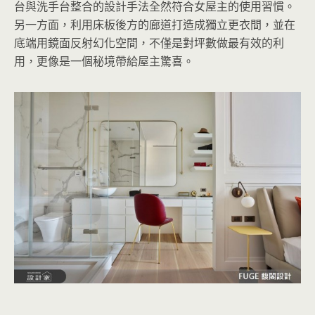
台與洗手台整合的設計手法全然符合女屋主的使用習慣。
另一方面，利用床板後方的廊道打造成獨立更衣間，並在
底端用鏡面反射幻化空間，不僅是對坪數做最有效的利
用，更像是一個秘境帶給屋主驚喜。