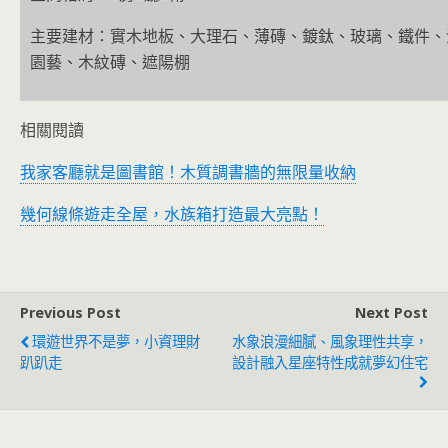
主要建材：實木地板、大理石、薄磚、鍍鈦、玻璃、鐵件、
園藝、木紋磚、遮陽棚
相關閱讀
我家客廳就是圖書館！木質調書牆的無限量收納
幾何線條遊走全屋，水族箱打造最大亮點！
Previous Post
Next Post
環遊世界不是夢，小資理財
水象浪漫細膩、風象理性共享，
趴趴走
設計融入星座特性成就夢幻住宅