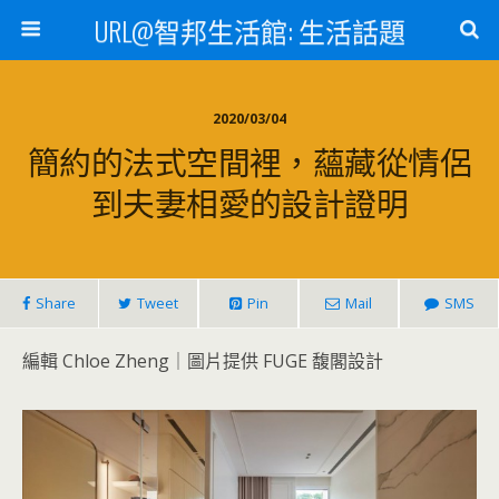
URL@智邦生活館: 生活話題
2020/03/04
簡約的法式空間裡，蘊藏從情侶
到夫妻相愛的設計證明
Share
Tweet
Pin
Mail
SMS
編輯 Chloe Zheng｜圖片提供 FUGE 馥閣設計