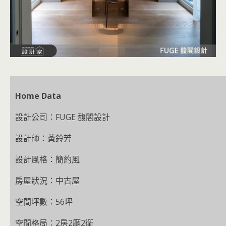
Home Data
設計公司：FUGE 馥閣設計
設計師：黃鈴芳
設計風格：簡約風
房屋狀況：中古屋
空間坪數：56坪
空間格局：2房2廳2衛