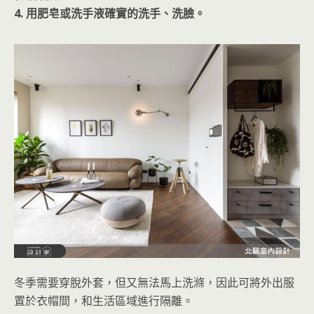
4. 用肥皂或洗手液確實的洗手、洗臉。
冬季需要穿脫外套，但又無法馬上洗滌，因此可將外出服
置於衣帽間，和生活區域進行隔離。