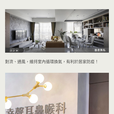
對流、通風，維持室內循環換氣，有利於居家防疫！