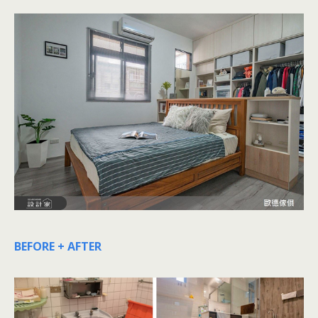
BEFORE + AFTER