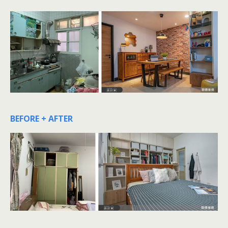
BEFORE + AFTER