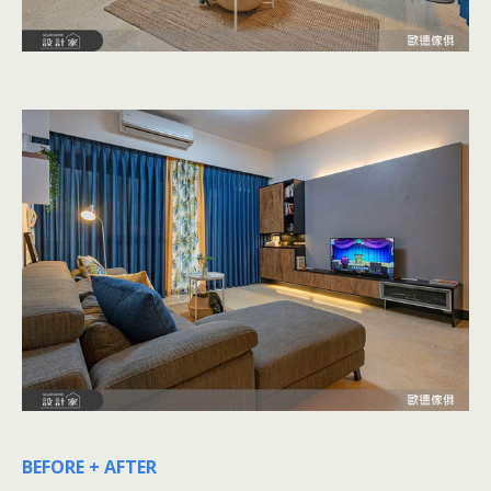
BEFORE + AFTER