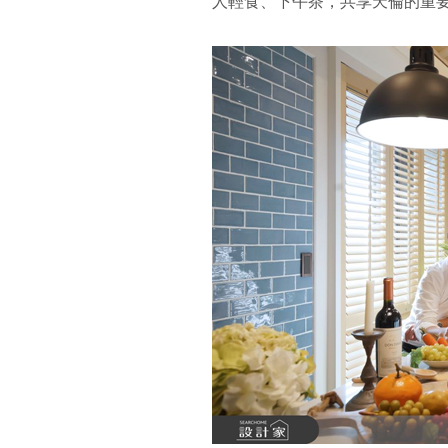
人輕食、下午茶，共享天倫的重