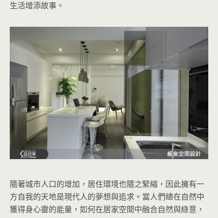
生活增添故事。
隨著城市人口的增加，居住環境也隨之緊縮，因此擁有一
方自我的天地是現代人的夢想與追求。當人們總在自然中
獲得身心靈的能量，如何在居家空間中融合自然與綠意，