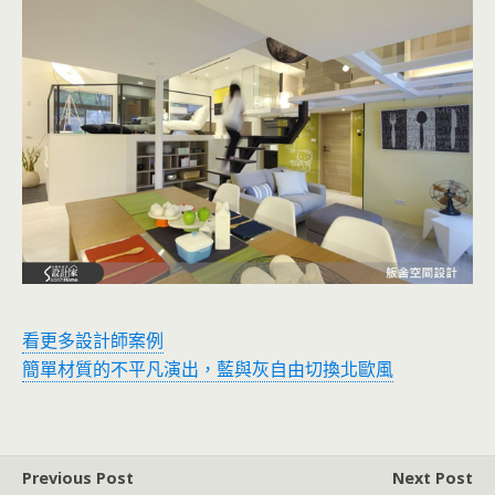
看更多設計師案例
簡單材質的不平凡演出，藍與灰自由切換北歐風
Previous Post
Next Post