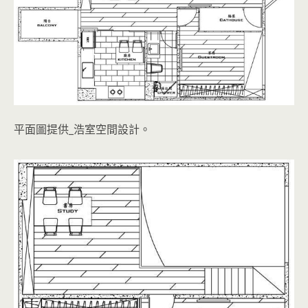
平面圖提供_浩室空間設計。