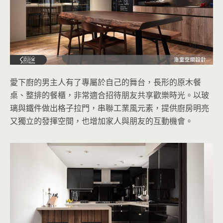
愛下廚的男主人有了專屬於自己的舞台，長形的原木餐
桌、整排的餐櫃，非常適合招待朋友共享歡樂時光。以玻
璃與鐵件做出格子拉門，串聯工業風元素，提供廚房明亮
又獨立的發揮空間，也增加家人與朋友的互動機會。