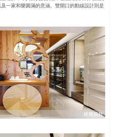
以及一家和樂圓滿的意涵。雙開口的動線設計則是