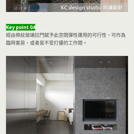
Key point 04
經由條紋玻璃拉門賦予此空間彈性運用的可行性，可作為
臨時客房，或者是不受打擾的工作間。