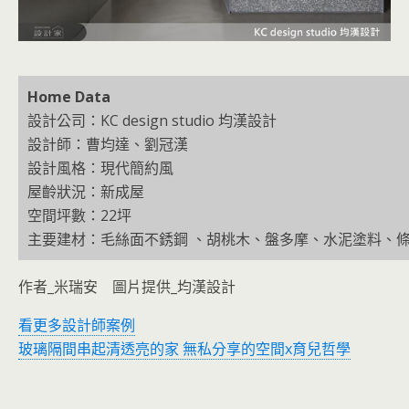
Home Data
設計公司：KC design studio 均漢設計
設計師：曹均達、劉冠漢
設計風格：現代簡約風
屋齡狀況：新成屋
空間坪數：22坪
主要建材：毛絲面不銹鋼 、胡桃木、盤多摩、水泥塗料、
作者_米瑞安 圖片提供_均漢設計
看更多設計師案例
玻璃隔間串起清透亮的家 無私分享的空間x育兒哲學