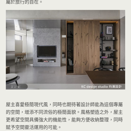
屬於旅行的自在。
屋主喜愛極簡現代風，同時也期待著設計師能為這個專屬
的空間，增添不同流俗的極簡面貌。風格塑造之外，屋主
更希望空間具備強大的機能性，能夠方便收納整理，同時
賦予空間靈活運用的可能。