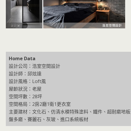
Home Data
設計公司：浩室空間設計
設計師：邱炫達
設計風格：Loft風
屋齡狀況：老屋
空間坪數：28坪
空間格局：2房2廳1衛1更衣室
主要建材：文化石、仿清水模特殊塗料、鐵件、超耐磨地板
盤多磨、賽麗石、灰玻、進口系統板材