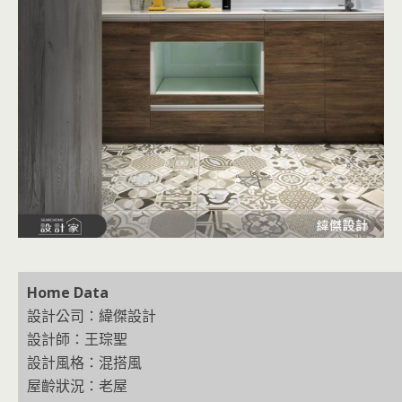
Home Da
ta
設計公司：緯傑設計
設計師：王琮聖
設計風格：混搭風
屋齡狀況：老屋