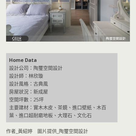
Home Data
設計公司：陶璽空間設計
設計師：林欣璇
設計風格：古典風
房屋狀況：新成屋
空間坪數：25坪
主要建材：實木木皮、茶鏡、進口壁紙、木百
葉、進口超耐磨地板、大理石、文化石
作者_黃紹婷 圖片提供_陶璽空間設計