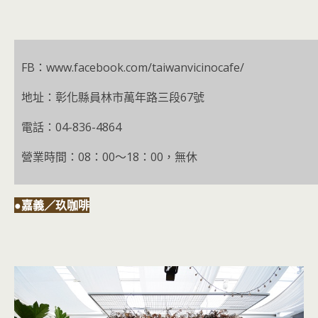
FB：www.facebook.com/taiwanvicinocafe/
地址：彰化縣員林市萬年路三段67號
電話：04-836-4864
營業時間：08：00～18：00，無休
●嘉義／玖咖啡