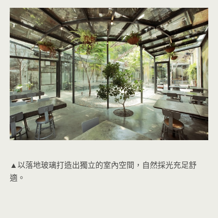
▲以落地玻璃打造出獨立的室內空間，自然採光充足舒
適。