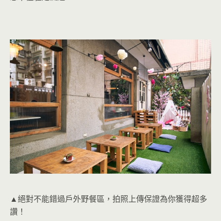
▲絕對不能錯過戶外野餐區，拍照上傳保證為你獲得超多
讚！