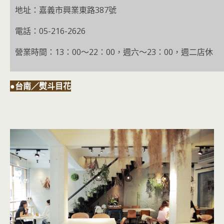
地址：嘉義市興業東路387號
電話：05-216-2626
營業時間：13：00～22：00，週六～23：00，週二店休
●台南／熨斗目花