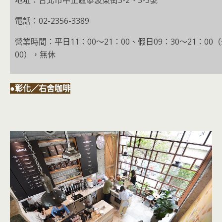
地址：台北市中正區寧波東街3-2、3-3號
電話：02-2356-3389
營業時間：平日11：00～21：00、假日09：30～21：00
00），無休
●彰化／右舍咖啡