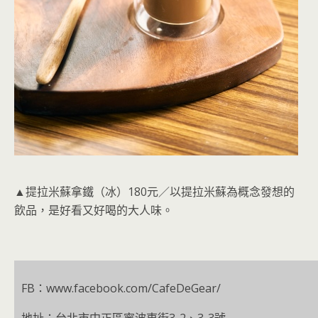
▲提拉米蘇拿鐵（冰）180元／以提拉米蘇為概念發想的
飲品，是好看又好喝的大人味。
FB：www.facebook.com/CafeDeGear/