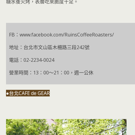
糖水後火烤，表層吃來脆度十足。
FB：www.facebook.com/RuinsCoffeeRoasters/
地址：台北市文山區木柵路三段242號
電話：02-2234-0024
營業時間：13：00～21：00，週一公休
●台北CAFE de GEAR