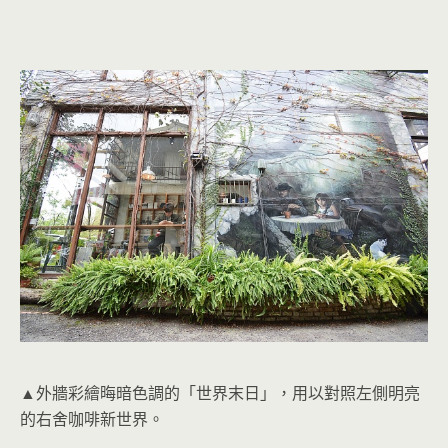
▲外牆彩繪晦暗色調的「世界末日」，用以對照左側明亮
的右舍咖啡新世界。