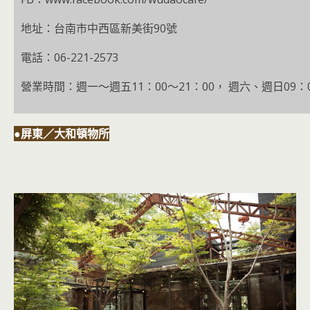
地址：台南市中西區新美街90號
電話：06-221-2573
營業時間：週一～週五11：00～21：00， 週六、週日09：0
●屏東／大和頓物所