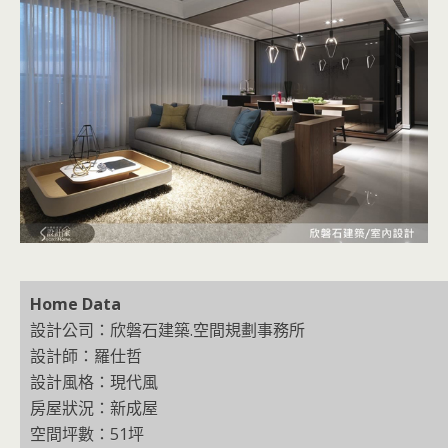
Home Data
設計公司：欣磐石建築.空間規劃事務所
設計師：羅仕哲
設計風格：現代風
房屋狀況：新成屋
空間坪數：51坪