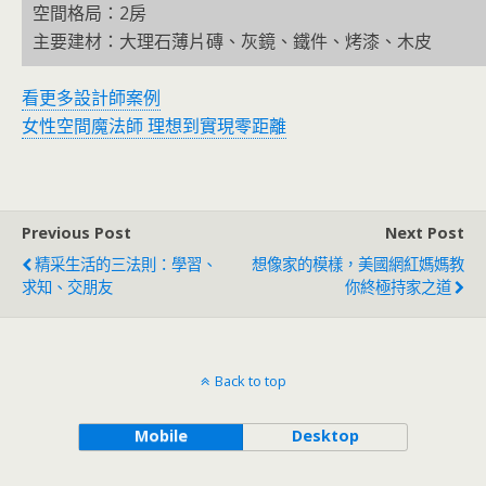
空間格局：2房
主要建材：大理石薄片磚、灰鏡、鐵件、烤漆、木皮
看更多設計師案例
女性空間魔法師 理想到實現零距離
Previous Post
Next Post
精采生活的三法則：學習、
想像家的模樣，美國網紅媽媽教
求知、交朋友
你終極持家之道
Back to top
Mobile
Desktop