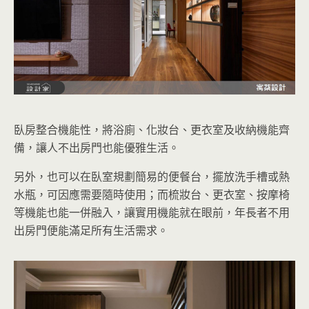
臥房整合機能性，將浴廁、化妝台、更衣室及收納機能齊
備，讓人不出房門也能優雅生活。
另外，也可以在臥室規劃簡易的便餐台，擺放洗手槽或熱
水瓶，可因應需要隨時使用；而梳妝台、更衣室、按摩椅
等機能也能一併融入，讓實用機能就在眼前，年長者不用
出房門便能滿足所有生活需求。