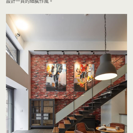
設計一貫的細膩作風。