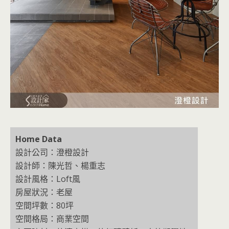
Home Data
設計公司：澄橙設計
設計師：陳光哲、楊重志
設計風格：Loft風
房屋狀況：老屋
空間坪數：80坪
空間格局：商業空間