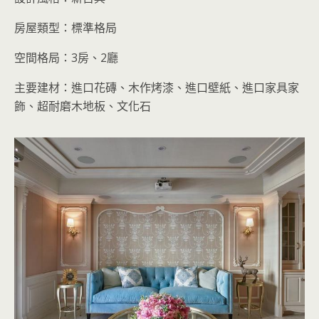
房屋類型：標準格局
空間格局：3房、2廳
主要建材：進口花磚、木作烤漆、進口壁紙、進口家具家
飾、超耐磨木地板、文化石