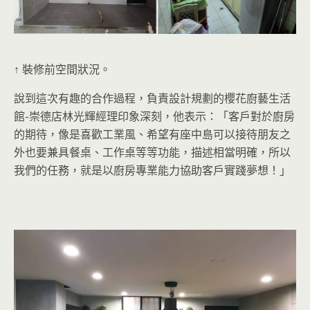
↑ 裝修前空間狀況。
說到這次有趣的合作過程，負責設計規劃的櫻花廚藝生活
館-崇德店林光輝經理印象深刻，他表示：「客戶對於廚房
的期待，像是喜歡工業風、希望有座中島可以接待朋友之
外也要兼具餐桌、工作桌等等功能，描述相當明確，所以
我們的任務，就是以廚房專業能力協助客戶實踐夢想！」