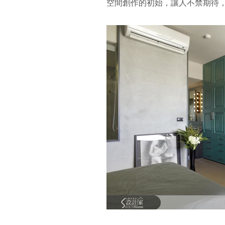
空間創作的初始，讓人不禁期待