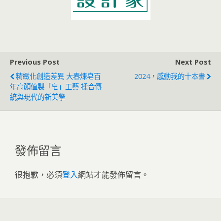
Previous Post
Next Post
精緻化創造差異 大春煉皂百
2024，感動我的十本書
年高顏值製「皂」工藝 揉合傳
統與現代的新美學
發佈留言
很抱歉，必須
登入
網站才能發佈留言。