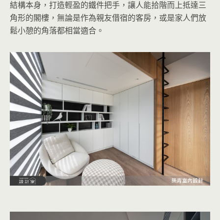
結構本身，打造輕盈的鐵件把手，讓人能拾階而上抵達三
角形的閣樓，無論是作為親友借宿的客房，或是家人們放
鬆小憩的角落都相當適合。