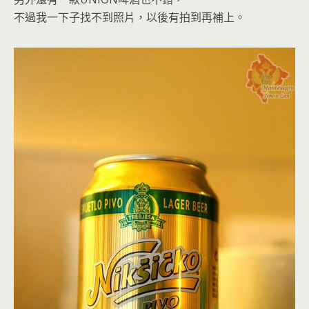
不過我一下子找不到照片，以後有拍到再補上。