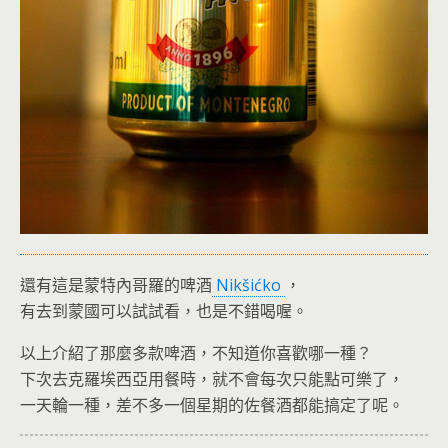
還有這是蒙特內哥羅的啤酒
Nikšićko
，
有去到蒙國可以試試看，也是不錯喝喔。
以上介紹了那麼多款啤酒，不知道你喜歡哪一種？
下次去克羅埃西亞用餐時，就不會每次只能點可樂了，
一天輪一種，差不多一個星期的佐餐酒都能搞定了呢。