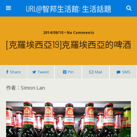
URL@智邦生活館: 生活話題
2014/09/10 • No Comments
[克羅埃西亞19]克羅埃西亞的啤酒
Share
Tweet
Pin
Mail
SMS
作者：Simon Lan