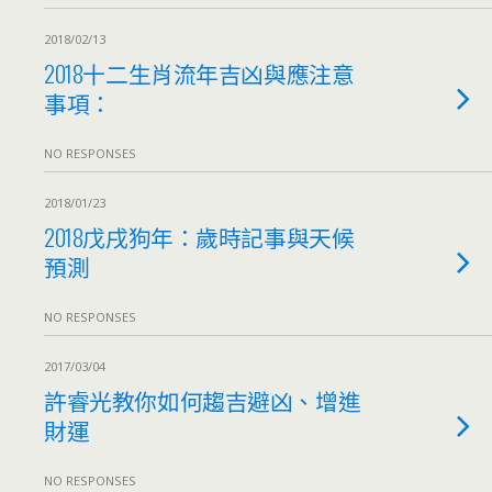
2018/02/13
2018十二生肖流年吉凶與應注意
事項：
NO RESPONSES
2018/01/23
2018戊戌狗年：歲時記事與天候
預測
NO RESPONSES
2017/03/04
許睿光教你如何趨吉避凶、增進
財運
NO RESPONSES