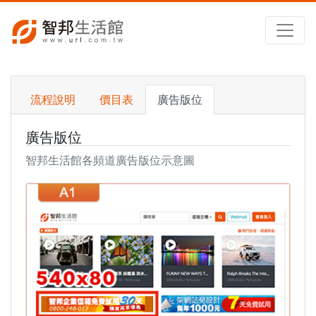
流程說明
價目表
廣告版位
廣告版位
智邦生活館各頻道廣告版位示意圖