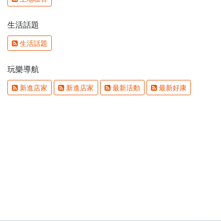
生活話題
生活話題
玩樂導航
新進店家
新進店家
最新活動
最新好康