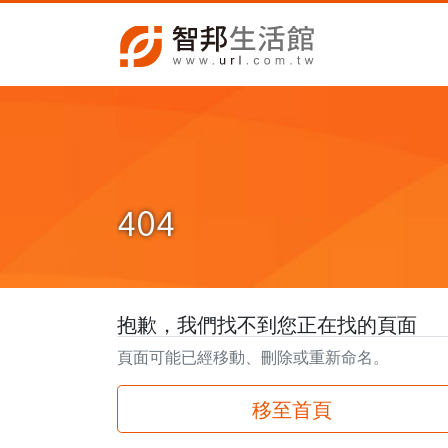
404
抱歉，我們找不到您正在找的頁面
頁面可能已經移動、刪除或重新命名。
移至首頁