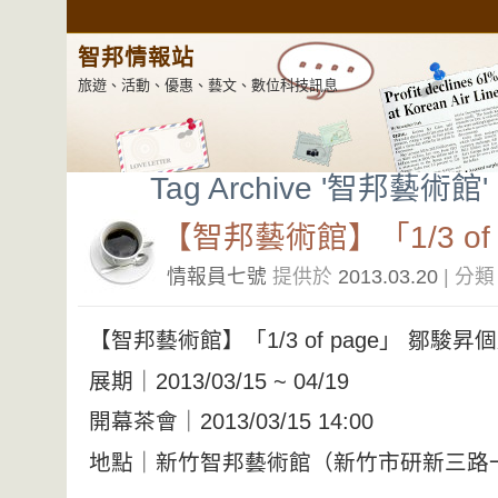
智邦情報站
旅遊、活動、優惠、藝文、數位科技訊息
Tag Archive '智邦藝術館'
【智邦藝術館】「1/3 of
情報員七號
提供於
2013.03.20
| 分
【智邦藝術館】「1/3 of page」 鄒駿昇
展期｜2013/03/15 ~ 04/19
開幕茶會｜2013/03/15 14:00
地點｜新竹智邦藝術館（新竹市研新三路